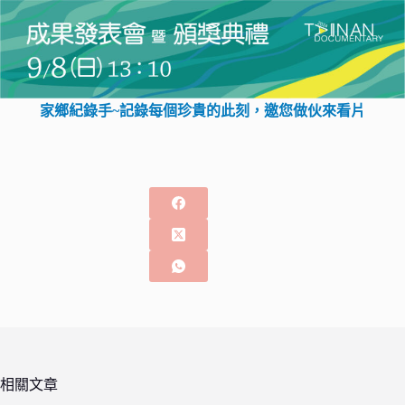
家鄉紀錄手~記錄每個珍貴的此刻，邀您做伙來看片
相關文章