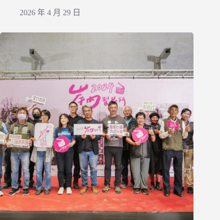
2026 年 4 月 29 日